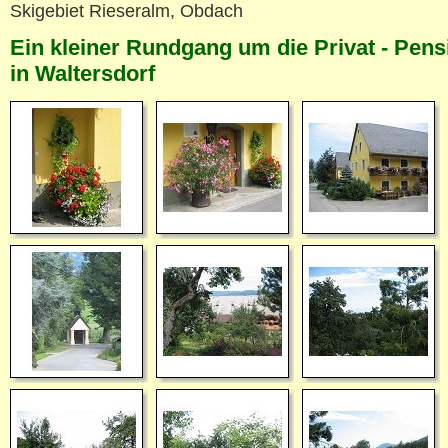
Skigebiet Rieseralm, Obdach
Ein kleiner Rundgang um die Privat - Pens
in Waltersdorf