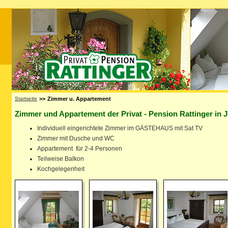
Startseite
>>
Zimmer u. Appartement
Zimmer und Appartement der Privat - Pension Rattinger in
Individuell eingerichtete Zimmer im GÄSTEHAUS mit Sat TV
Zimmer mit Dusche und WC
Appartement für 2-4 Personen
Teilweise Balkon
Kochgelegenheit